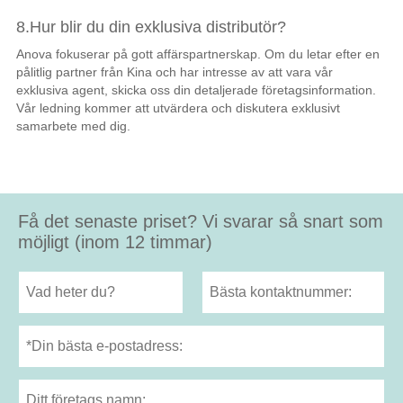
8.Hur blir du din exklusiva distributör?
Anova fokuserar på gott affärspartnerskap. Om du letar efter en
pålitlig partner från Kina och har intresse av att vara vår
exklusiva agent, skicka oss din detaljerade företagsinformation.
Vår ledning kommer att utvärdera och diskutera exklusivt
samarbete med dig.
Få det senaste priset? Vi svarar så snart som
möjligt (inom 12 timmar)