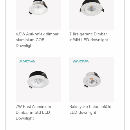
4,5W Anti-reflex dimbar
7 års garanti Dimbar
aluminium COB
infälld LED-downlight
Downlight
7W Fast Aluminium
Bakstycke Lutad infälld
Dimbar infälld LED
LED-downlight
Downlight