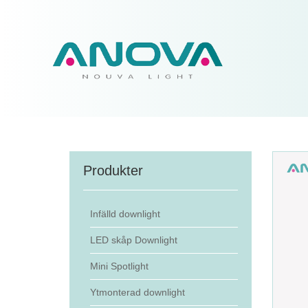
Produkter
Infälld downlight
LED skåp Downlight
Mini Spotlight
Ytmonterad downlight