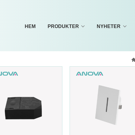
HEM
PRODUKTER
NYHETER