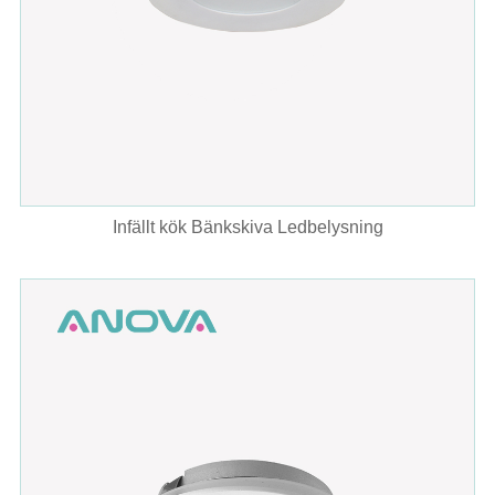
Infällt kök Bänkskiva Ledbelysning