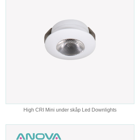
High CRI Mini under skåp Led Downlights