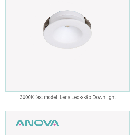
3000K fast modell Lens Led-skåp Down light