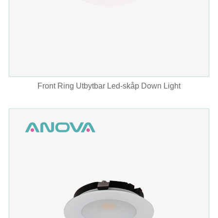
Front Ring Utbytbar Led-skåp Down Light