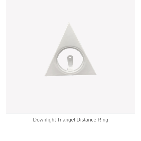
Downlight Triangel Distance Ring