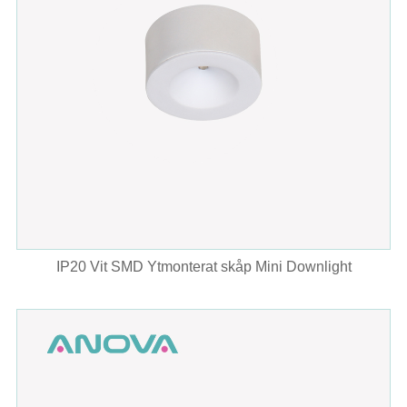
IP20 Vit SMD Ytmonterat skåp Mini Downlight