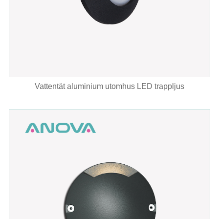
Vattentät aluminium utomhus LED trappljus