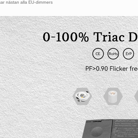
sar nästan alla EU-dimmers