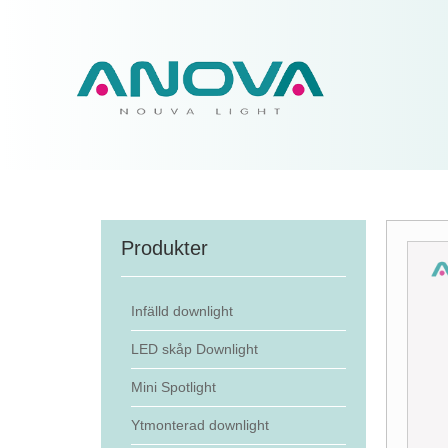
Produkter
Infälld downlight
LED skåp Downlight
Mini Spotlight
Ytmonterad downlight