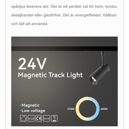
spårljus leverera det. Det är ett perfekt val för hem, kontor,
detaljhandel eller gästfrihet. Det är energieffektivt, hållbart
och lätt att använda.