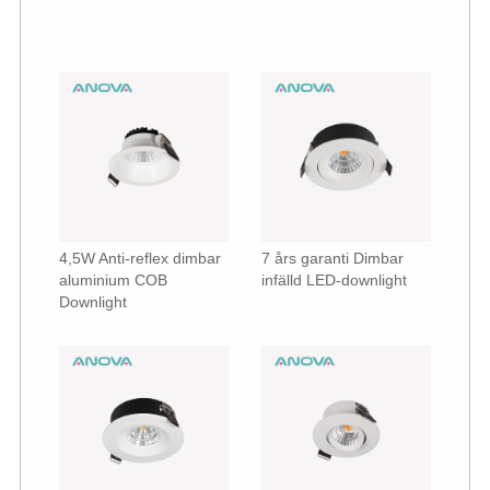
4,5W Anti-reflex dimbar
7 års garanti Dimbar
aluminium COB
infälld LED-downlight
Downlight