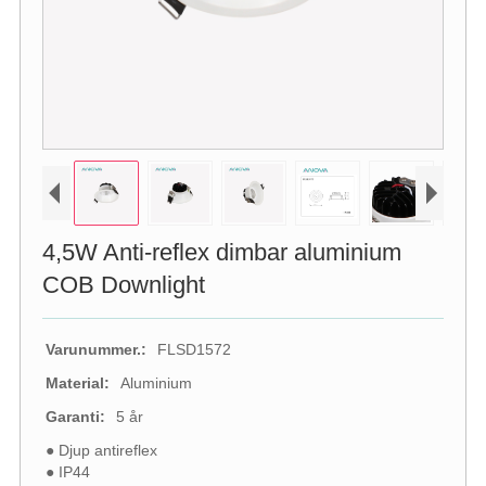
4,5W Anti-reflex dimbar aluminium
COB Downlight
Varunummer.:
FLSD1572
Material:
Aluminium
Garanti:
5 år
● Djup antireflex
● IP44