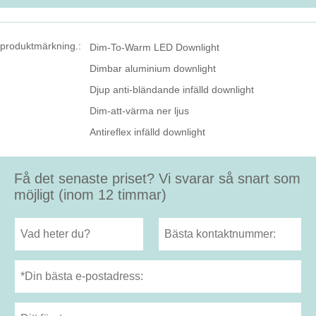
produktmärkning.:
Dim-To-Warm LED Downlight
Dimbar aluminium downlight
Djup anti-bländande infälld downlight
Dim-att-värma ner ljus
Antireflex infälld downlight
Få det senaste priset? Vi svarar så snart som
möjligt (inom 12 timmar)