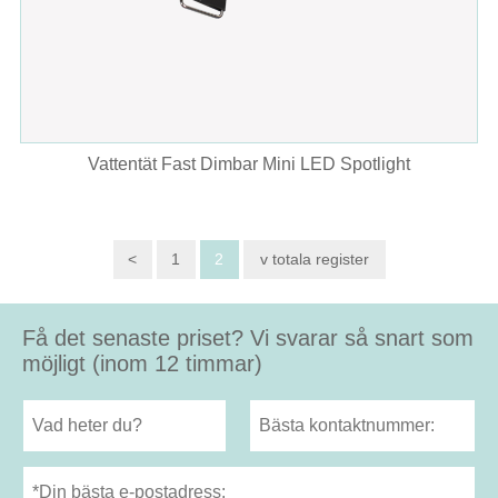
Vattentät Fast Dimbar Mini LED Spotlight
<
1
2
v totala register
Få det senaste priset? Vi svarar så snart som
möjligt (inom 12 timmar)