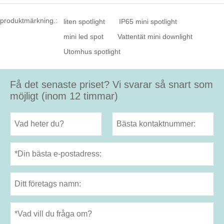
produktmärkning.:
liten spotlight
IP65 mini spotlight
mini led spot
Vattentät mini downlight
Utomhus spotlight
Få det senaste priset? Vi svarar så snart som
möjligt (inom 12 timmar)