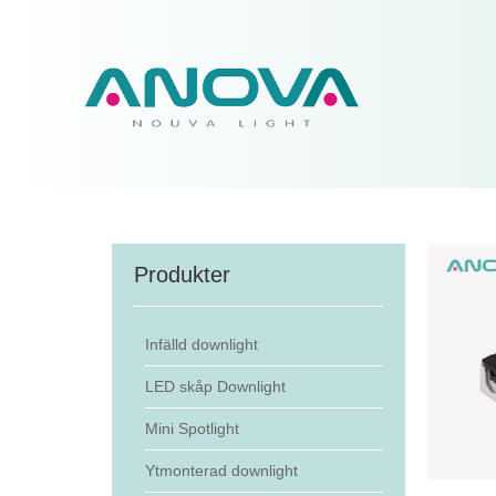
Produkter
Infälld downlight
LED skåp Downlight
Mini Spotlight
Ytmonterad downlight