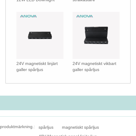
24V magnetiskt linjärt
24V magnetiskt vikbart
galler spårljus
galler spårljus
produktmärkning.:
spårljus
magnetiskt spårljus