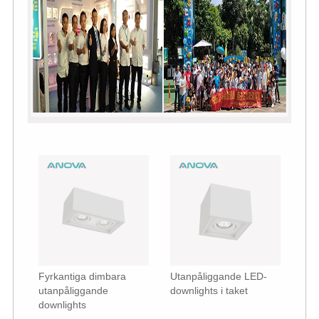
Fyrkantiga dimbara
Utanpåliggande LED-
utanpåliggande
downlights i taket
downlights