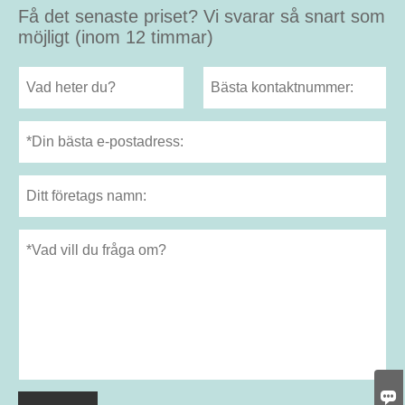
Få det senaste priset? Vi svarar så snart som
möjligt (inom 12 timmar)
