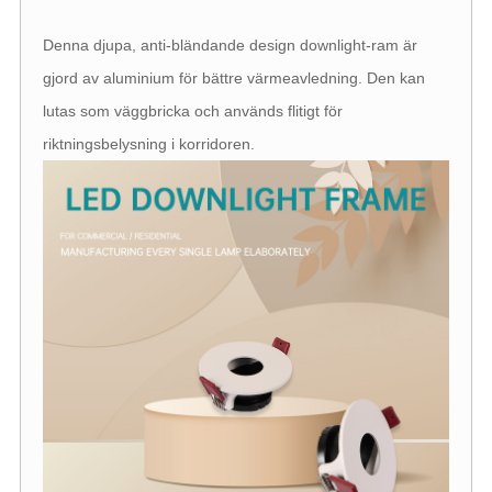
Denna djupa, anti-bländande design downlight-ram är
gjord av aluminium för bättre värmeavledning. Den kan
lutas som väggbricka och används flitigt för
riktningsbelysning i korridoren.