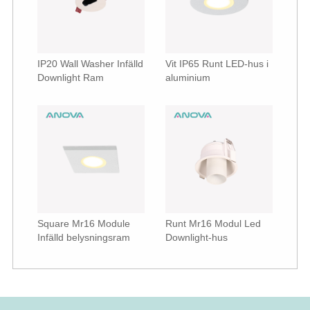
IP20 Wall Washer Infälld
Vit IP65 Runt LED-hus i
Downlight Ram
aluminium
Square Mr16 Module
Runt Mr16 Modul Led
Infälld belysningsram
Downlight-hus