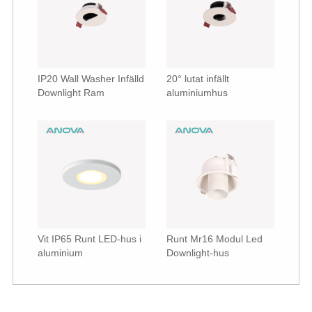
IP20 Wall Washer Infälld
20° lutat infällt
Downlight Ram
aluminiumhus
Vit IP65 Runt LED-hus i
Runt Mr16 Modul Led
aluminium
Downlight-hus