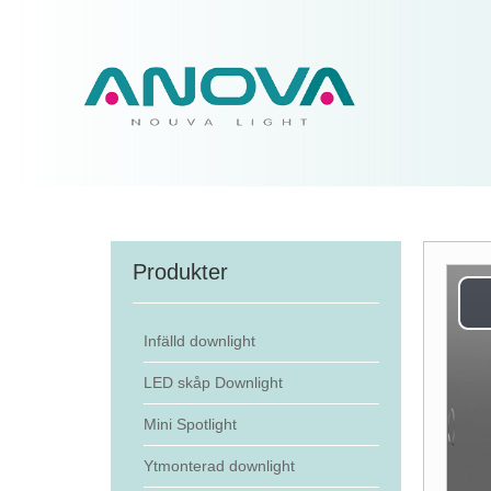
Produkter
Infälld downlight
LED skåp Downlight
Mini Spotlight
Ytmonterad downlight