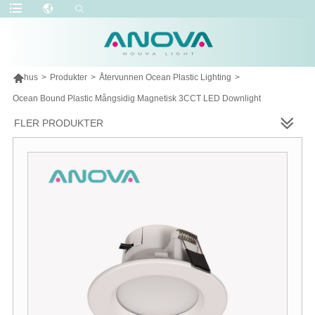

hus
>
Produkter
>
Återvunnen Ocean Plastic Lighting
>
Ocean Bound Plastic Mångsidig Magnetisk 3CCT LED Downlight
FLER PRODUKTER