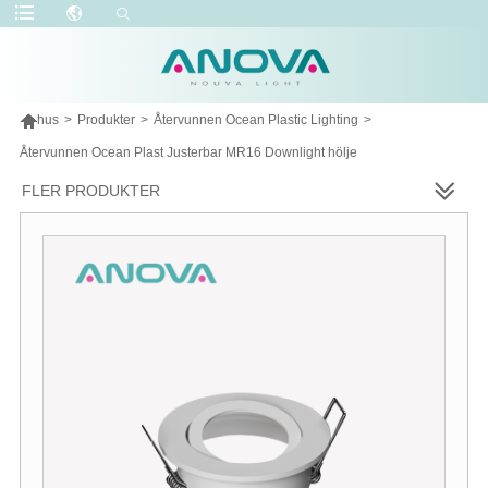

hus
>
Produkter
>
Återvunnen Ocean Plastic Lighting
>
Återvunnen Ocean Plast Justerbar MR16 Downlight hölje
FLER PRODUKTER