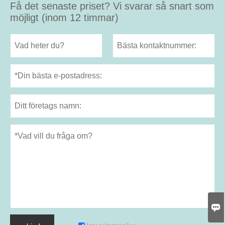
Få det senaste priset? Vi svarar så snart som
möjligt (inom 12 timmar)
