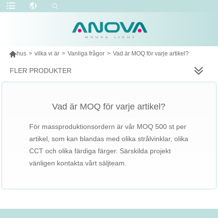

hus
>
vilka vi är
>
Vanliga frågor
>
Vad är MOQ för varje artikel?
FLER PRODUKTER
Vad är MOQ för varje artikel?
För massproduktionsordern är vår MOQ 500 st per
artikel, som kan blandas med olika strålvinklar, olika
CCT och olika färdiga färger. Särskilda projekt
vänligen kontakta vårt säljteam.